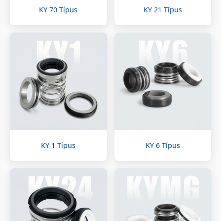
KY 70 Típus
KY 21 Típus
KY 1 Típus
KY 6 Típus