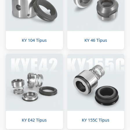
KY 104 Típus
KY 46 Típus
KY E42 Típus
KY 155C Típus