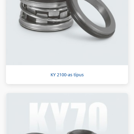
KY 2100-as típus