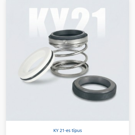
KY 21-es típus