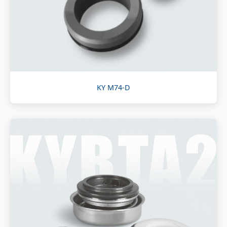
KY M74-D