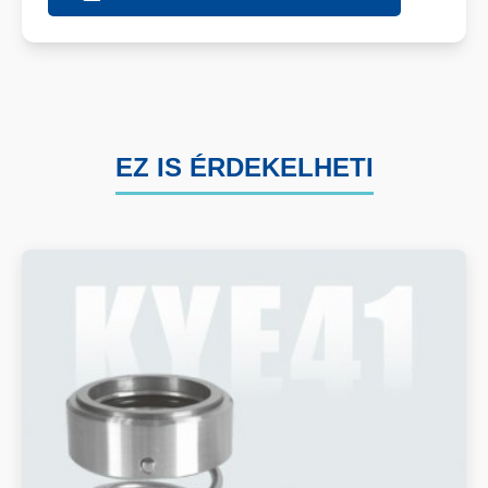
EZ IS ÉRDEKELHETI