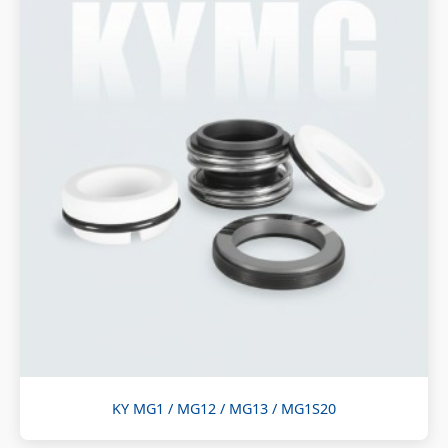
KY MG1 / MG12 / MG13 / MG1S20