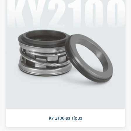
KY 2100-as Típus