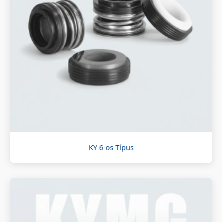
KY 6-os Típus