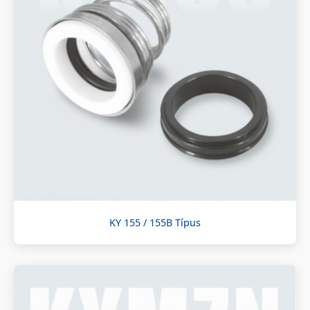
KY 155 / 155B Típus