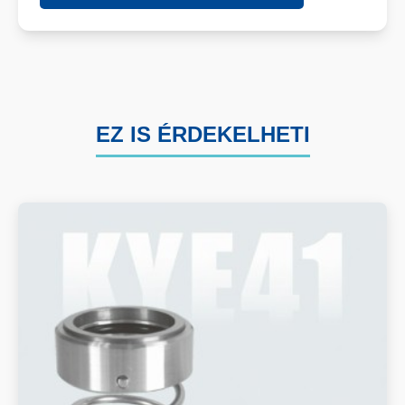
EZ IS ÉRDEKELHETI