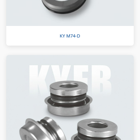
KY M74-D