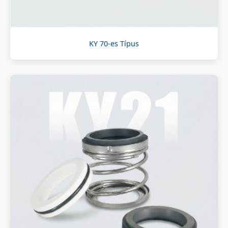
KY 70-es Típus