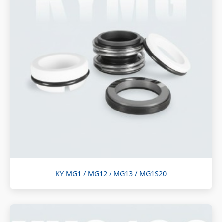
KY MG1 / MG12 / MG13 / MG1S20