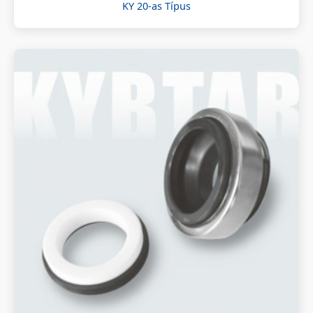
KY 20-as Típus