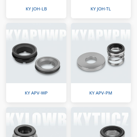
KY JOH-LB
KY JOH-TL
KY APV-WP
KY APV-PM