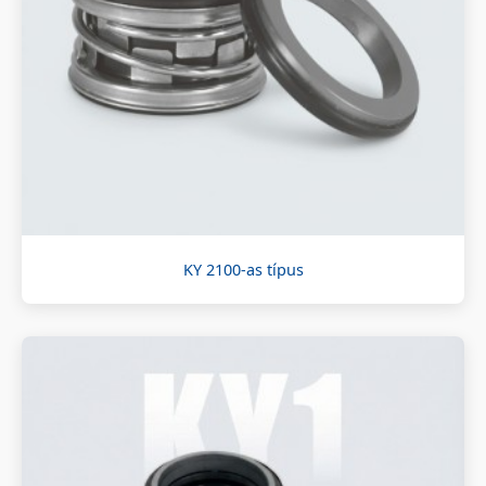
KY 2100-as típus