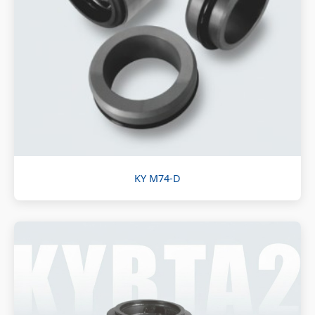
KY M74-D