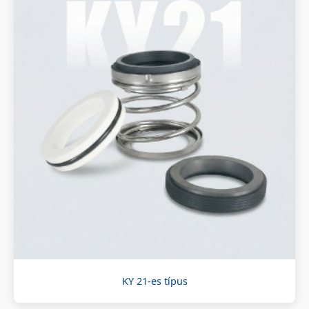
KY 21-es típus