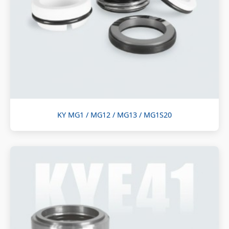
KY MG1 / MG12 / MG13 / MG1S20