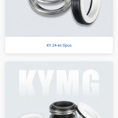
KY 24-es típus