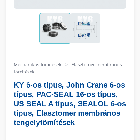
Mechanikus tömítések
>
Elasztomer membrános
tömítések
KY 6-os típus, John Crane 6-os
típus, PAC-SEAL 16-os típus,
US SEAL A típus, SEALOL 6-os
típus, Elasztomer membrános
tengelytömítések