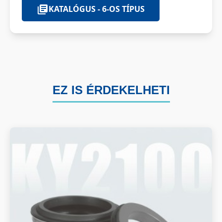
KATALÓGUS - 6-OS TÍPUS
EZ IS ÉRDEKELHETI