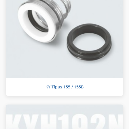
KY Típus 155 / 155B