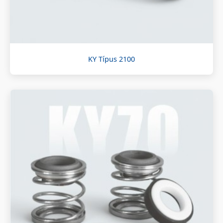
KY Típus 2100