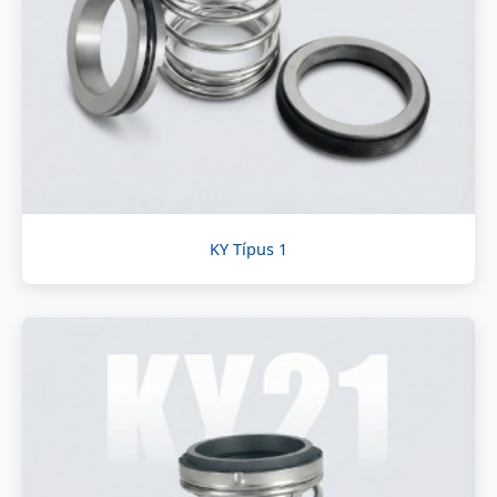
KY Típus 1