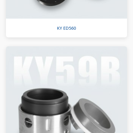
KY ED560