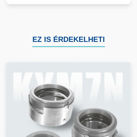
EZ IS ÉRDEKELHETI