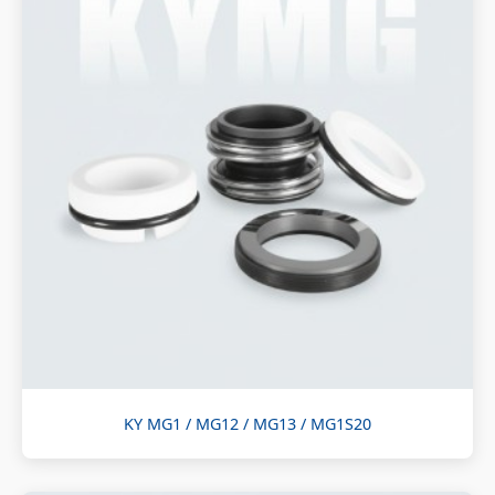
KY MG1 / MG12 / MG13 / MG1S20