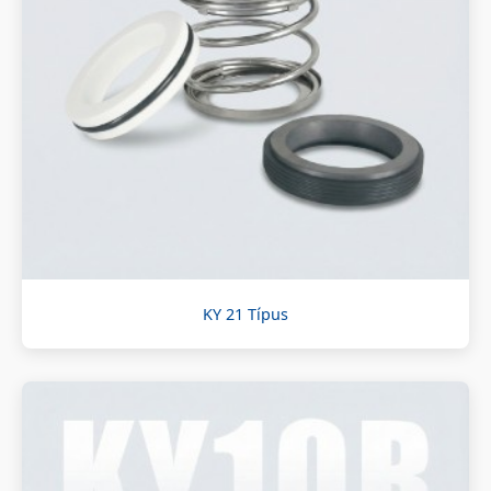
KY 21 Típus