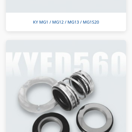
KY MG1 / MG12 / MG13 / MG1S20