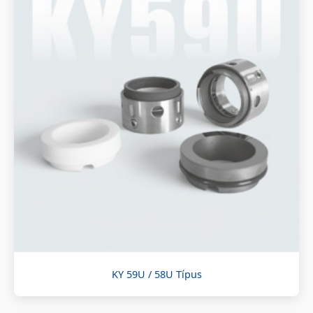
KY 59U / 58U Típus