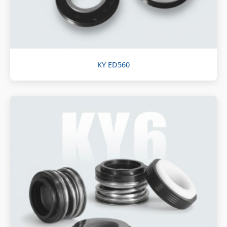
KY ED560