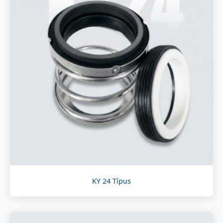
KY 24 Típus