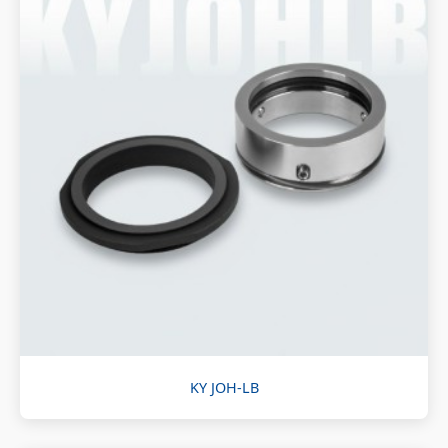
KY JOH-LB