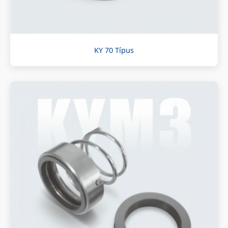
KY 70 Típus