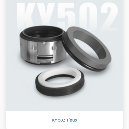
KY 502 Típus