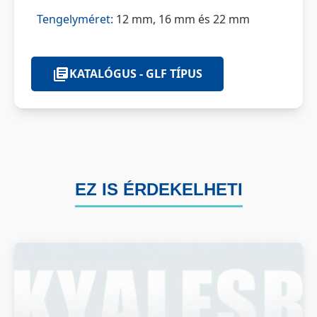
Tengelyméret:
12 mm, 16 mm és 22 mm
KATALÓGUS - GLF TÍPUS
EZ IS ÉRDEKELHETI