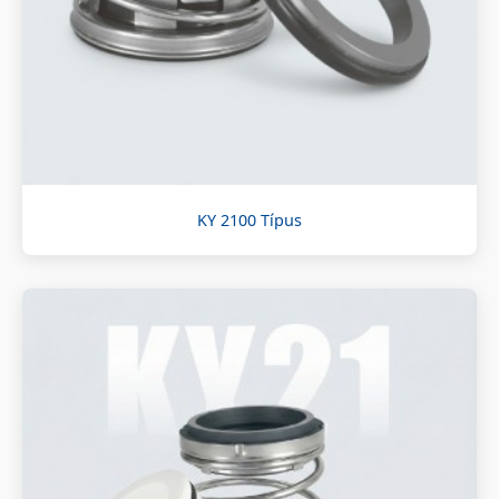
KY 2100 Típus