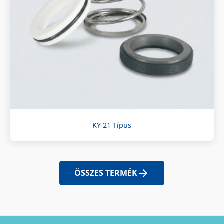
KY 21 Típus
ÖSSZES TERMÉK