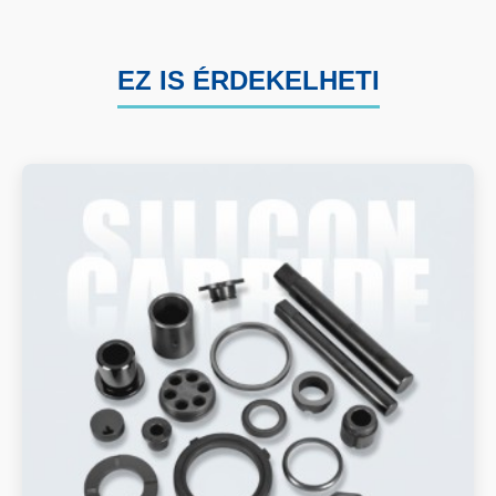
EZ IS ÉRDEKELHETI