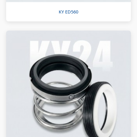
KY ED560