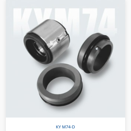
KY M74-D