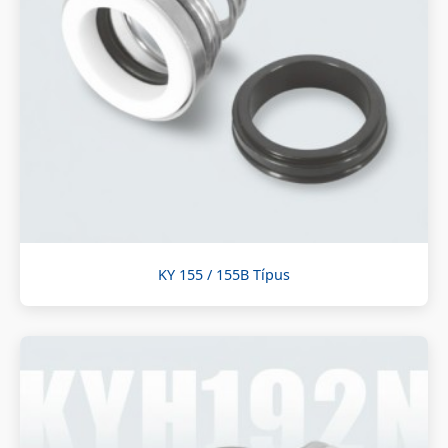
KY 155 / 155B Típus