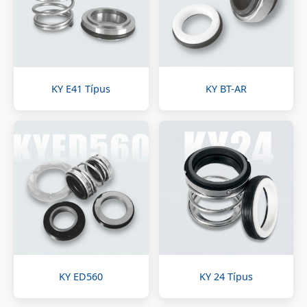
KY E41 Típus
KY BT-AR
KY ED560
KY 24 Típus