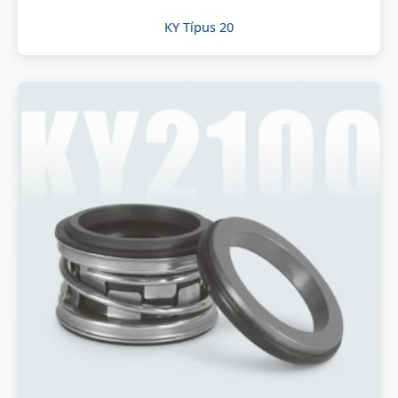
KY Típus 20