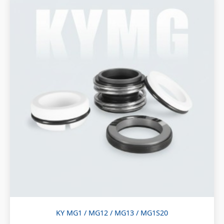
KY MG1 / MG12 / MG13 / MG1S20