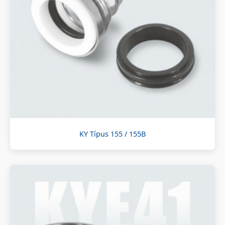
KY Típus 155 / 155B