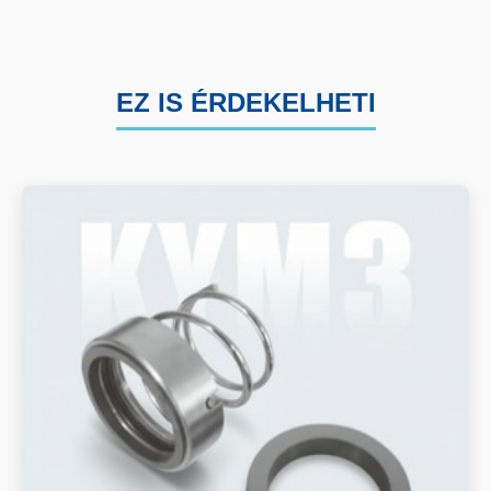
EZ IS ÉRDEKELHETI