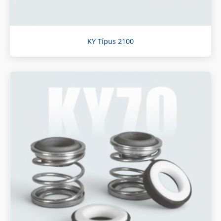
KY Típus 2100