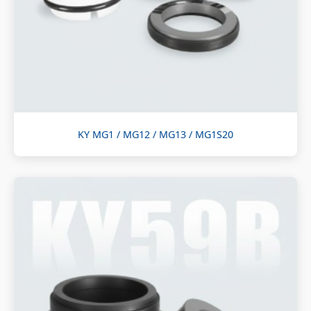
KY MG1 / MG12 / MG13 / MG1S20