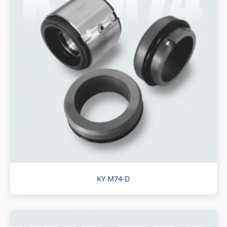
KY M74-D