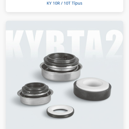
KY 10R / 10T Típus