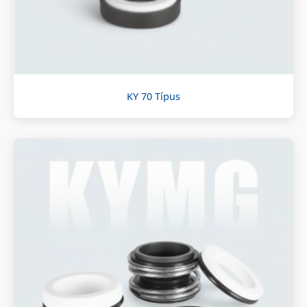
KY 70 Típus