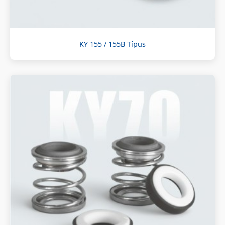
KY 155 / 155B Típus