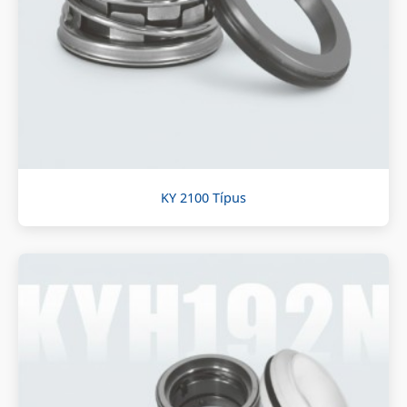
KY 2100 Típus