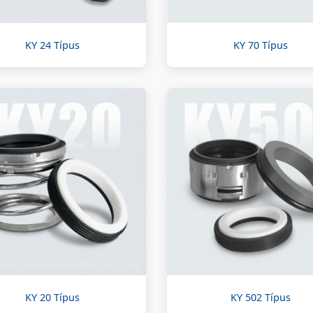
KY 24 Típus
KY 70 Típus
KY 20 Típus
KY 502 Típus