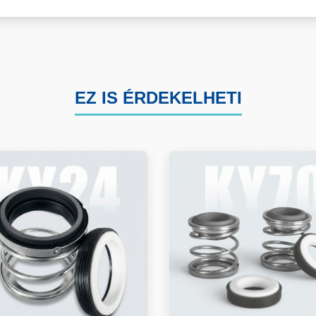
EZ IS ÉRDEKELHETI