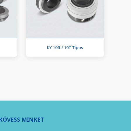
KY 10R / 10T Típus
KÖVESS MINKET