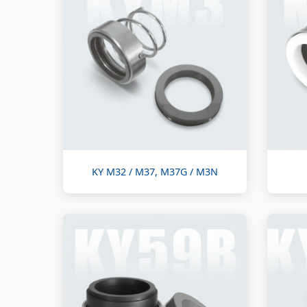
KY M32 / M37, M37G / M3N