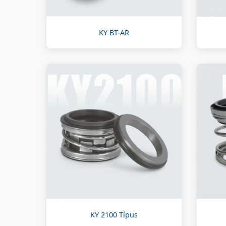
KY BT-AR
KY 2100 Típus