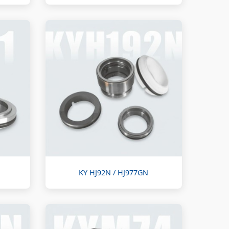
KY HJ92N / HJ977GN