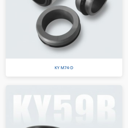
KY M74-D