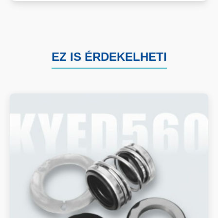
EZ IS ÉRDEKELHETI