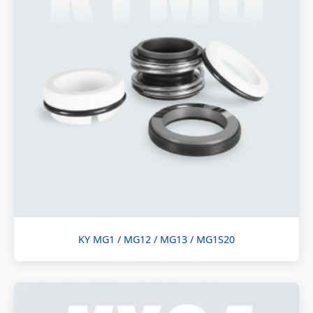
KY MG1 / MG12 / MG13 / MG1S20