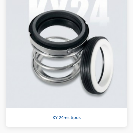
KY 24-es típus