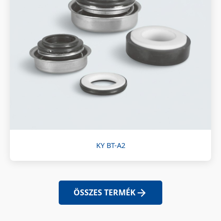
KY BT-A2
ÖSSZES TERMÉK