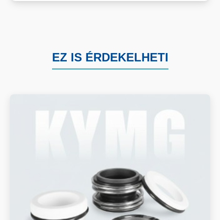
EZ IS ÉRDEKELHETI