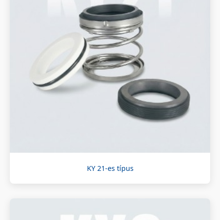
KY 21-es típus