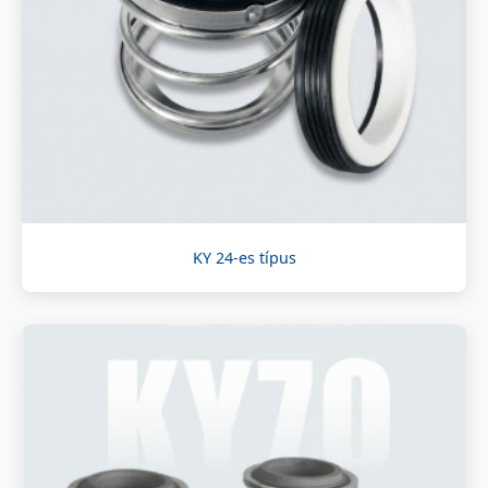
KY 24-es típus