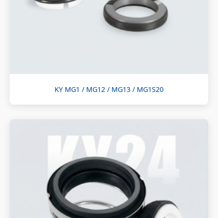
KY MG1 / MG12 / MG13 / MG1S20